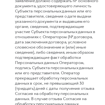
заявление должно содержать № основного
документа, удостоверяющего личность
Субъекта персональных данных или его
представителя, сведения о дате выдачи
указанного документа и выдавшем его
органе, сведения, подтверждающие
участие Субъекта персональных данных в
отношениях с Оператором (№ договора,
дата заключения договора, условное
словесное обозначение и (или) иные
сведения), либо сведения, иным образом
подтверждающие факт обработки
Персональных данных Оператором,
подпись Субъекта персональных данных
или его представителя. Оператор
прекращает обработку персональных
данных в срок, не превышающий 30
(тридцать) дней с даты получения отзыва
Согласия на обработку персональных
данных. В случае отзыва Согласия на
обработку персональных данных,