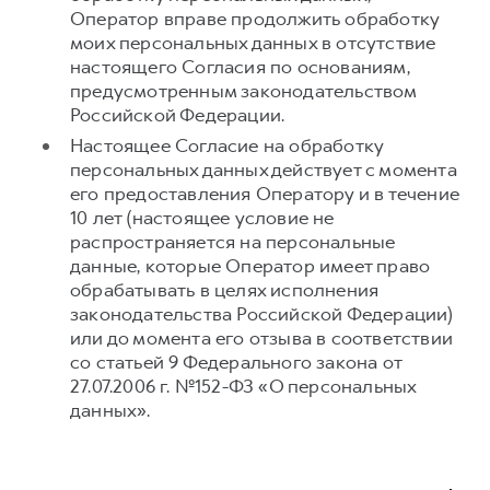
Оператор вправе продолжить обработку
моих персональных данных в отсутствие
настоящего Согласия по основаниям,
предусмотренным законодательством
Российской Федерации.
Настоящее Согласие на обработку
персональных данных действует с момента
его предоставления Оператору и в течение
10 лет (настоящее условие не
распространяется на персональные
данные, которые Оператор имеет право
обрабатывать в целях исполнения
законодательства Российской Федерации)
или до момента его отзыва в соответствии
со статьей 9 Федерального закона от
27.07.2006 г. №152-ФЗ «О персональных
данных».