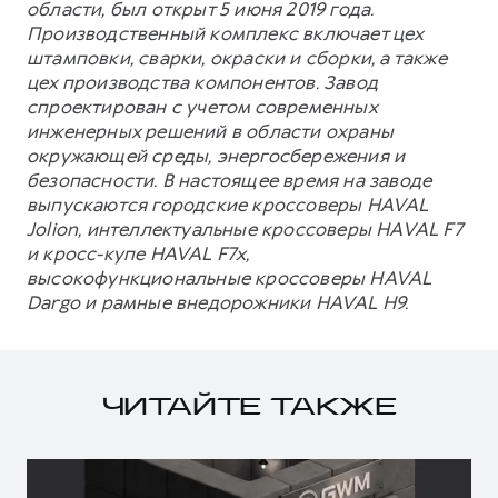
области, был открыт 5 июня 2019 года.
Производственный комплекс включает цех
штамповки, сварки, окраски и сборки, а также
цех производства компонентов. Завод
спроектирован с учетом современных
инженерных решений в области охраны
окружающей среды, энергосбережения и
безопасности. В настоящее время на заводе
выпускаются городские кроссоверы HAVAL
Jolion, интеллектуальные кроссоверы HAVAL F7
и кросс-купе HAVAL F7x,
высокофункциональные кроссоверы HAVAL
Dargo и рамные внедорожники HAVAL H9.
ЧИТАЙТЕ ТАКЖЕ