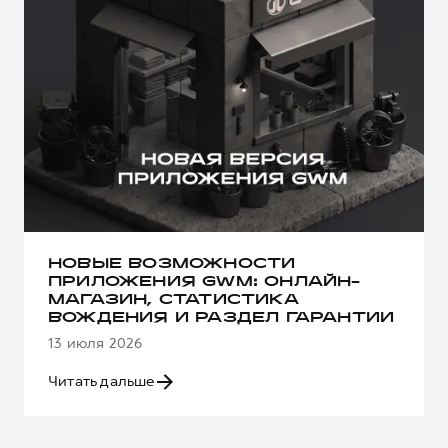
НОВЫЕ ВОЗМОЖНОСТИ
ПРИЛОЖЕНИЯ GWM: ОНЛАЙН-
МАГАЗИН, СТАТИСТИКА
ВОЖДЕНИЯ И РАЗДЕЛ ГАРАНТИИ
13 июля 2026
Читать дальше