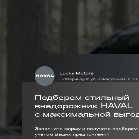
Lucky Motors
Екатеринбург, ул. Эскадронная, д. 41
Подберем стильный
внедорожник HAVAL
с максимальной выго
Заполните форму и получите подборку 
учетом Ваших предпочтений