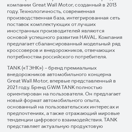
компании Great Wall Motor, созданный в 2013
году. Технологичность, современная
производственная база, интегрированная сеть
поставок комплектующих от лучших
иностранных производителей являются
основой успешного развития HAVAL. Компания
предлагает сбалансированный модельный ряд
кроссоверов и внедорожников, отвечающих
потребностям российского потребителя.
TANK («ТЭНК») – бренд премиальных
внедорожников автомобильного концерна
Great Wall Motor, впервые представленный в
2021 году. Бренд GWM TANK полностью
ориентирован на пользователя. Он предлагает
новый формат автомобильного опыта,
основанный на пользовательских интересах и
предпочтениях, а также отражающий мировые
тенденции цифрового взаимодействия. TANK
представляет актуальную продуктовую