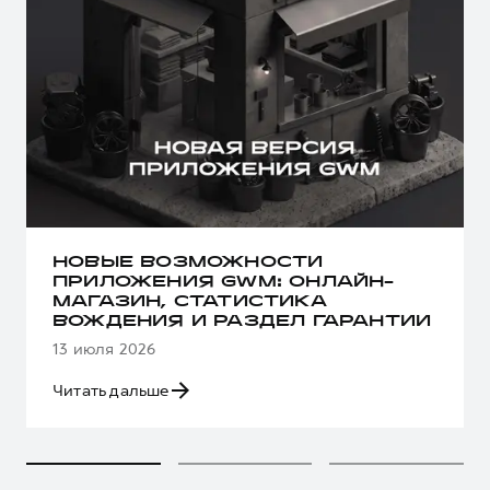
НОВЫЕ ВОЗМОЖНОСТИ
ПРИЛОЖЕНИЯ GWM: ОНЛАЙН-
МАГАЗИН, СТАТИСТИКА
ВОЖДЕНИЯ И РАЗДЕЛ ГАРАНТИИ
13 июля 2026
Читать дальше