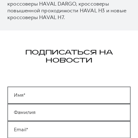
кроссоверы HAVAL DARGO, кроссоверы
повышенной проходимости HAVAL H3 и новые
кроссоверы HAVAL H7.
ПОДПИСАТЬСЯ НА
НОВОСТИ
Имя
Фамилия
Email